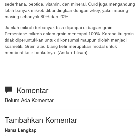
sederhana, peptida, vitamin, dan mineral. Curd juga mengandung
lebih banyak mikrob dibandingkan dengan whey, yakni masing-
masing sebanyak 80% dan 20%.
Jumlah mikrob terbanyak bisa dijumpai di bagian grain.
Persentase mikrob dalam grain mencapai 100%. Karena itu grain
tidak diperuntukkan untuk dikonsumsi maupun diolah menjadi
kosmetik. Grain atau biang kefir merupakan modal untuk
membuat kefir berikutnya. (
Andari Titisari
)
Komentar
Belum Ada Komentar
Tambahkan Komentar
Nama Lengkap