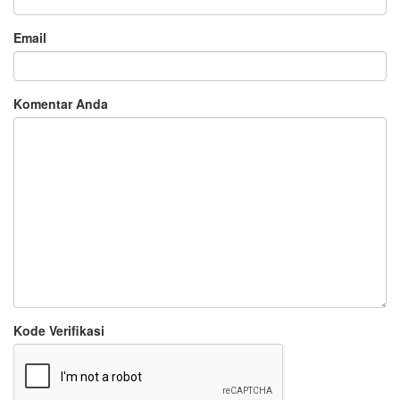
Email
Komentar Anda
Kode Verifikasi