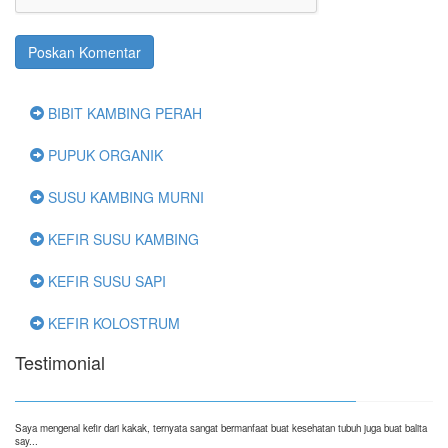
BIBIT KAMBING PERAH
PUPUK ORGANIK
SUSU KAMBING MURNI
KEFIR SUSU KAMBING
KEFIR SUSU SAPI
KEFIR KOLOSTRUM
Testimonial
Saya mengenal kefir dari kakak, ternyata sangat bermanfaat buat kesehatan tubuh juga buat balita
say...