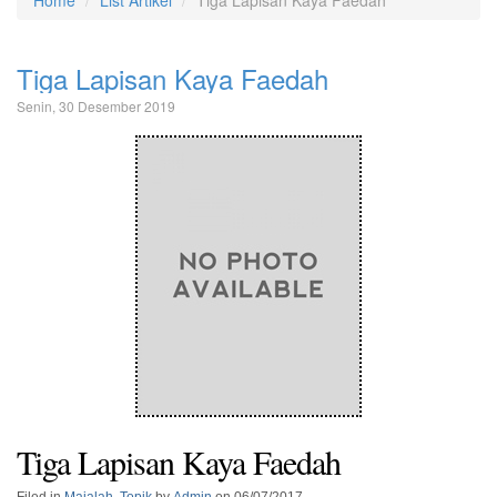
Home
List Artikel
Tiga Lapisan Kaya Faedah
Tiga Lapisan Kaya Faedah
Senin, 30 Desember 2019
Tiga Lapisan Kaya Faedah