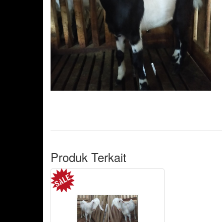
Produk Terkait