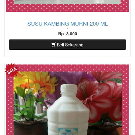
SUSU KAMBING MURNI 200 ML
Rp. 8.000
Beli Sekarang